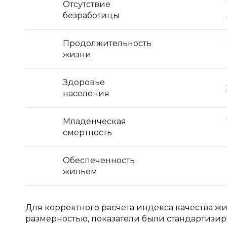
Отсутствие
безработицы
Продолжительность
жизни
Здоровье
населения
Младенческая
смертность
Обеспеченность
жильем
Для корректного расчета индекса качества жи
размерностью, показатели были стандартизи