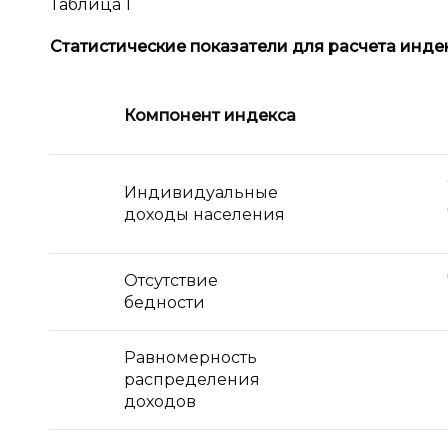
Таблица 1
Статистические показатели для расчета инде
Компонент индекса
Индивидуальные
доходы населения
Отсутствие
бедности
Равномерность
распределения
доходов