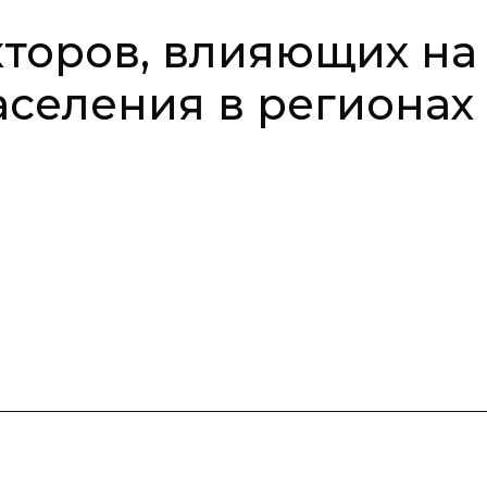
торов, влияющих на
аселения в регионах