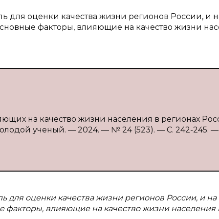
ль для оценки качества жизни регионов России, и н
основные факторы, влияющие на качество жизни на
яющих на качество жизни населения в регионах Росс
олодой ученый. — 2024. — № 24 (523). — С. 242-245. —
ль для оценки качества жизни регионов России, и на
е факторы, влияющие на качество жизни населения 