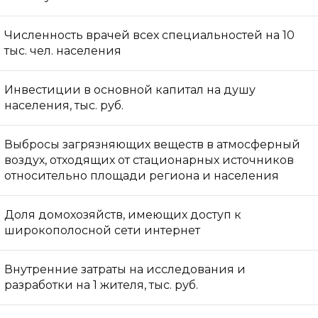
Численность врачей всех специальностей на 10
тыс. чел. населения
Инвестиции в основной капитал на душу
населения, тыс. руб.
Выбросы загрязняющих веществ в атмосферный
воздух, отходящих от стационарных источников
относительно площади региона и населения
Доля домохозяйств, имеющих доступ к
широкополосной сети интернет
Внутренние затраты на исследования и
разработки на 1 жителя, тыс. руб.