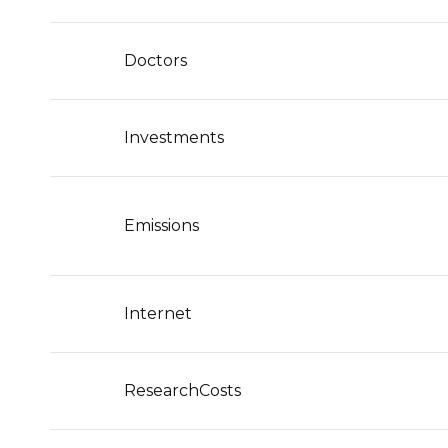
Doctors
Investments
Emissions
Internet
ResearchCosts