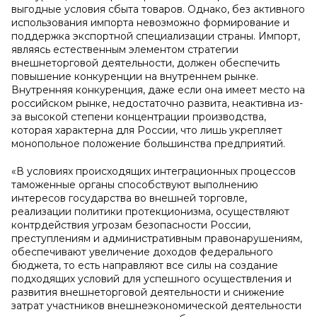
выгодные условия сбыта товаров. Однако, без активного
использования импорта невозможно формирование и
поддержка экспортной специализации страны. Импорт,
являясь естественным элементом стратегии
внешнеторговой деятельности, должен обеспечить
повышение конкуренции на внутреннем рынке.
Внутренняя конкуренция, даже если она имеет место на
российском рынке, недостаточно развита, неактивна из-
за высокой степени концентрации производства,
которая характерна для России, что лишь укрепляет
монопольное положение большинства предприятий.
«В условиях происходящих интеграционных процессов
таможенные органы способствуют выполнению
интересов государства во внешней торговле,
реализации политики протекционизма, осуществляют
контрдействия угрозам безопасности России,
преступлениям и административным правонарушениям,
обеспечивают увеличение доходов федерального
бюджета, то есть направляют все силы на создание
подходящих условий для успешного осуществления и
развития внешнеторговой деятельности и снижение
затрат участников внешнеэкономической деятельности