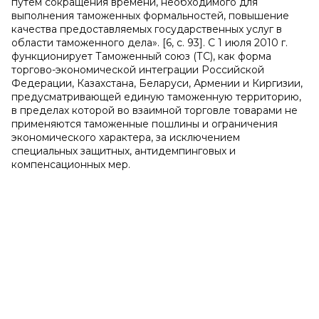
путем сокращения времени, необходимого для
выполнения таможенных формальностей, повышение
качества предоставляемых государственных услуг в
области таможенного дела». [6, с. 93]. С 1 июля 2010 г.
функционирует Таможенный союз (ТС), как форма
торгово-экономической интеграции Российской
Федерации, Казахстана, Беларуси, Армении и Киргизии,
предусматривающей единую таможенную территорию,
в пределах которой во взаимной торговле товарами не
применяются таможенные пошлины и ограничения
экономического характера, за исключением
специальных защитных, антидемпинговых и
компенсационных мер.