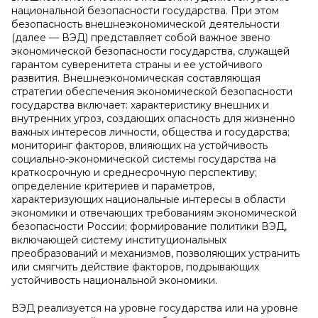
национальной безопасности государства. При этом
безопасность внешнеэкономической деятельности
(далее — ВЭД) представляет собой важное звено
экономической безопасности государства, служащей
гарантом суверенитета страны и ее устойчивого
развития. Внешнеэкономическая составляющая
стратегии обеспечения экономической безопасности
государства включает: характеристику внешних и
внутренних угроз, создающих опасность для жизненно
важных интересов личности, общества и государства;
мониторинг факторов, влияющих на устойчивость
социально-экономической системы государства на
краткосрочную и среднесрочную перспективу;
определение критериев и параметров,
характеризующих национальные интересы в области
экономики и отвечающих требованиям экономической
безопасности России; формирование политики ВЭД,
включающей систему институциональных
преобразований и механизмов, позволяющих устранить
или смягчить действие факторов, подрывающих
устойчивость национальной экономики.
ВЭД реализуется на уровне государства или на уровне