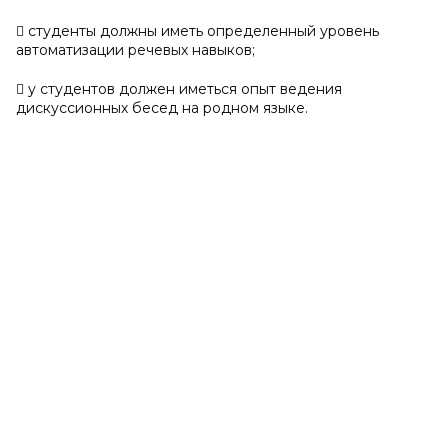
 студенты должны иметь определенный уровень
автоматизации речевых навыков;
 у студентов должен иметься опыт ведения
дискуссионных бесед на родном языке.