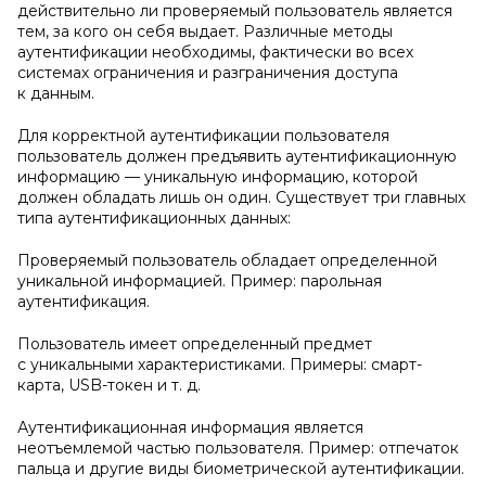
действительно ли проверяемый пользователь является
тем, за кого он себя выдает. Различные методы
аутентификации необходимы, фактически во всех
системах ограничения и разграничения доступа
к данным.
Для корректной аутентификации пользователя
пользователь должен предъявить аутентификационную
информацию — уникальную информацию, которой
должен обладать лишь он один. Существует три главных
типа аутентификационных данных:
Проверяемый пользователь обладает определенной
уникальной информацией. Пример: парольная
аутентификация.
Пользователь имеет определенный предмет
с уникальными характеристиками. Примеры: смарт-
карта, USB-токен и т. д.
Аутентификационная информация является
неотъемлемой частью пользователя. Пример: отпечаток
пальца и другие виды биометрической аутентификации.