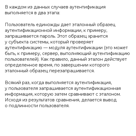
В каждом из данных случаев аутентификация
выполняется в два этапа:
Пользователь единожды дает эталонный образец
аутентификационной информации, к примеру,
запрашивается пароль. Этот образец хранится
у субъекта системы, который проверяет
аутентификацию — модуля аутентификации (это может
быть, к примеру, сервер, выполняющий аутентификацию
пользователей). Как правило, данный эталон действует
определенное время, по завершении которого
эталонный образец перезапрашивается.
Всякий раз, когда выполняется аутентификация,
у пользователя запрашивается аутентификационная
информация, которую затем сравнивают с эталоном.
Исходя из результатов сравнения, делается вывод
о подлинности пользователя.