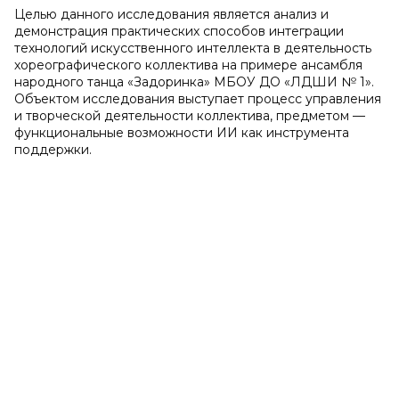
Целью данного исследования является анализ и
демонстрация практических способов интеграции
технологий искусственного интеллекта в деятельность
хореографического коллектива на примере ансамбля
народного танца «Задоринка» МБОУ ДО «ЛДШИ № 1».
Объектом исследования выступает процесс управления
и творческой деятельности коллектива, предметом —
функциональные возможности ИИ как инструмента
поддержки.