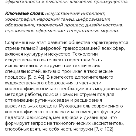
эффективности и выявлены ключевые преимущества.
Ключевые слова:
искусственный интеллект,
хореография, народный танец, цифровизация
образования, творческий процесс, дизайн костюма,
сценическое оформление, генеративные модели.
Современный этап развития общества характеризуется
стремительной цифровой трансформацией всех сфер,
включая культуру и искусство. Технологии
искусственного интеллекта перестали быть
исключительно инструментом технических
специальностей, активно проникая в творческие
процессы [5, с. 45]. В контексте дополнительного
художественного образования, в частности
хореографии, возникает необходимость модернизации
методов работы, поиска новых инструментов для
оптимизации рутинных задач и расширения
выразительных средств. Руководитель современного
хореографического коллектива совмещает функции
педагога, режиссера, менеджера и дизайнера, что
формирует запрос на технологических «ассистентов»,
способных взять на себя часть нагрузки [7, с. 102].