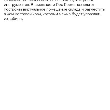
создания различных объектов с помощью игровых
инструментов. Возможности Rec Room позволяют
построить виртуальное помещение склада и разместить
в нем мостовой кран, которым можно будет управлять
из кабины.