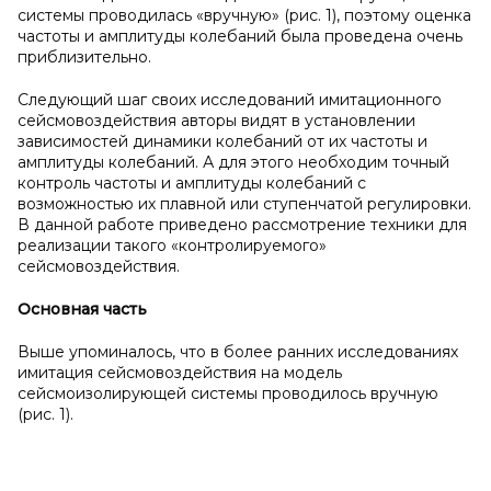
системы проводилась «вручную» (рис. 1), поэтому оценка
частоты и амплитуды колебаний была проведена очень
приблизительно.
Следующий шаг своих исследований имитационного
сейсмовоздействия авторы видят в установлении
зависимостей динамики колебаний от их частоты и
амплитуды колебаний. А для этого необходим точный
контроль частоты и амплитуды колебаний с
возможностью их плавной или ступенчатой регулировки.
В данной работе приведено рассмотрение техники для
реализации такого «контролируемого»
сейсмовоздействия.
Основная часть
Выше упоминалось, что в более ранних исследованиях
имитация сейсмовоздействия на модель
сейсмоизолирующей системы проводилось вручную
(рис. 1).