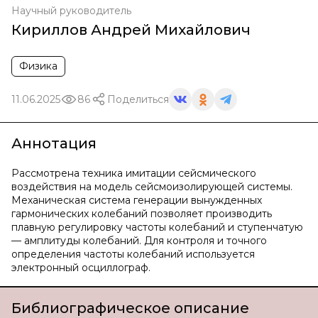
Научный руководитель
Кириллов Андрей Михайлович
Физика
11.06.2025
86
Поделиться
Аннотация
Рассмотрена техника имитации сейсмического
воздействия на модель сейсмоизолирующей системы.
Механическая система генерации вынужденных
гармонических колебаний позволяет производить
плавную регулировку частоты колебаний и ступенчатую
— амплитуды колебаний. Для контроля и точного
определения частоты колебаний используется
электронный осциллограф.
Библиографическое описание