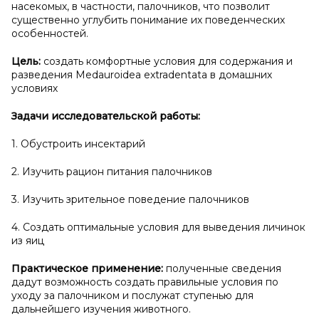
насекомых, в частности, палочников, что позволит
существенно углубить понимание их поведенческих
особенностей.
Цель:
создать комфортные условия для содержания и
разведения Medauroidea extradentata в домашних
условиях
Задачи исследовательской работы:
1. Обустроить инсектарий
2. Изучить рацион питания палочников
3. Изучить зрительное поведение палочников
4. Создать оптимальные условия для выведения личинок
из яиц
Практическое применение:
полученные сведения
дадут возможность создать правильные условия по
уходу за палочником и послужат ступенью для
дальнейшего изучения животного.