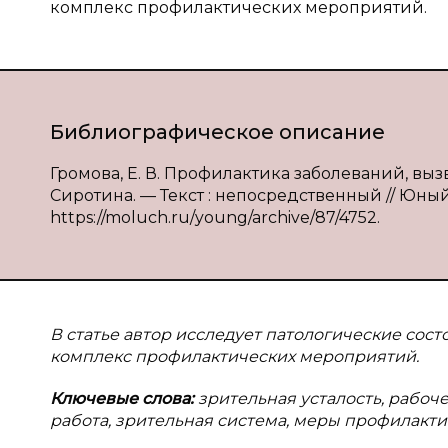
комплекс профилактических мероприятий.
Библиографическое описание
Громова, Е. В. Профилактика заболеваний, вызв
Сиротина. — Текст : непосредственный // Юный у
https://moluch.ru/young/archive/87/4752.
В статье автор исследует патологические сост
комплекс профилактических мероприятий.
Ключевые слова:
зрительная усталость, рабо
работа, зрительная система, меры профилакти