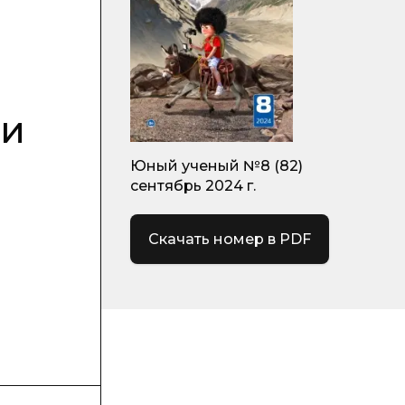
ки
Юный ученый №8 (82)
сентябрь 2024 г.
Скачать номер в PDF