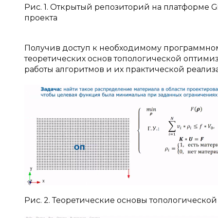
Рис. 1. Открытый репозиторий на платформе
проекта
Получив доступ к необходимому программно
теоретических основ топологической оптимиз
работы алгоритмов и их практической реализа
Рис. 2. Теоретические основы топологическо