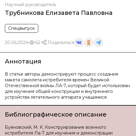
Научный руководитель
Трубникова Елизавета Павловна
Спецвыпуск
20.06.2024
62
Поделиться
Аннотация
В статье авторы демонстрируют процесс создания
макета самолета-истребителя времен Великой
Отечественной войны ЛА-7, который будет использован
для изучения общей конструкции и внутреннего
устройства летательного аппарата учащимися.
Библиографическое описание
Буяновский, М. К. Конструирование военного
истребителя Ла-7 для изучения и демонстрации