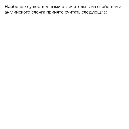
Наиболее существенными отличительными свойствами
английского сленга принято считать следующие: