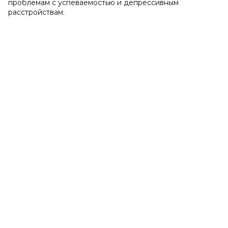
проблемам с успеваемостью и депрессивным
расстройствам.