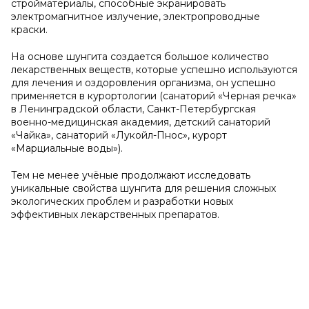
стройматериалы, способные экранировать
электромагнитное излучение, электропроводные
краски.
На основе шунгита создается большое количество
лекарственных веществ, которые успешно используются
для лечения и оздоровления организма, он успешно
применяется в курортологии (санаторий «Черная речка»
в Ленинградской области, Санкт-Петербургская
военно-медицинская академия, детский санаторий
«Чайка», санаторий «Лукойл-Пнос», курорт
«Марциальные воды»).
Тем не менее учёные продолжают исследовать
уникальные свойства шунгита для решения сложных
экологических проблем и разработки новых
эффективных лекарственных препаратов.