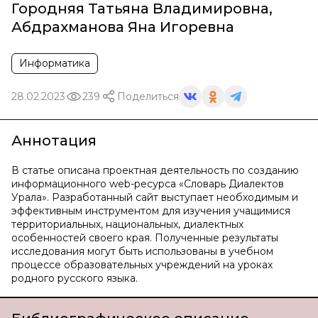
Городняя Татьяна Владимировна
,
Абдрахманова Яна Игоревна
Информатика
28.02.2023
239
Поделиться
Аннотация
В статье описана проектная деятельность по созданию
информационного web-ресурса «Словарь Диалектов
Урала». Разработанный сайт выступает необходимым и
эффективным инструментом для изучения учащимися
территориальных, национальных, диалектных
особенностей своего края. Полученные результаты
исследования могут быть использованы в учебном
процессе образовательных учреждений на уроках
родного русского языка.