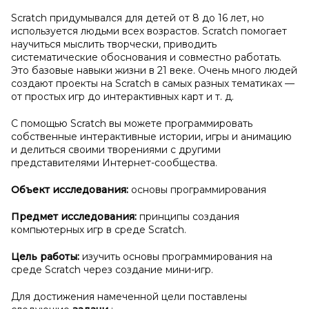
Scratch придумывался для детей от 8 до 16 лет, но
используется людьми всех возрастов. Scratch помогает
научиться мыслить творчески, приводить
систематические обоснования и совместно работать.
Это базовые навыки жизни в 21 веке. Очень много людей
создают проекты на Scratch в самых разных тематиках —
от простых игр до интерактивных карт и т. д.
С помощью Scratch вы можете программировать
собственные интерактивные истории, игры и анимацию
и делиться своими творениями с другими
представителями Интернет-сообщества.
Объект исследования:
основы программирования
Предмет исследования:
принципы создания
компьютерных игр в среде Scratch.
Цель работы:
изучить основы программирования на
среде Scratch через создание мини-игр.
Для достижения намеченной цели поставлены