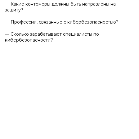
— Какие контрмеры должны быть направлены на
защиту?
— Профессии, связанные с кибербезопасностью?
— Сколько зарабатывают специалисты по
кибербезопасности?