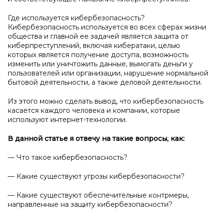
Где используется кибербезопасность?
Кибербезопасность используется во всех сферах жизни
общества и главной ее задачей является защита от
киберпреступлений, включая кибератаки, целью
которых является получение доступа, возможность
изменить или уничтожить данные, вымогать деньги у
пользователей или организации, нарушение нормальной
бытовой деятельности, а также деловой деятельности.
Из этого можно сделать вывод, что кибербезопасность
касается каждого человека и компании, которые
используют интернет-технологии.
В данной статье я
отвечу на такие вопросы, как:
— Что такое кибербезопасность?
— Какие существуют угрозы кибербезопасности?
— Какие существуют обеспечительные контрмеры,
направленные на защиту кибербезопасности?