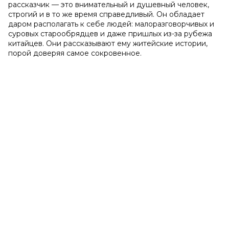
рассказчик — это внимательный и душевный человек,
строгий и в то же время справедливый. Он обладает
даром располагать к себе людей: малоразговорчивых и
суровых старообрядцев и даже пришлых из-за рубежа
китайцев. Они рассказывают ему житейские истории,
порой доверяя самое сокровенное.