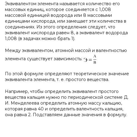
Эквивалентом элемента называется количество его
массовых единиц, которое соединяется с 1,008
массовой единицей водорода или 8 массовыми
единицами кислорода, или замещает эти количества в
соединениях. Из этого определения следует, что
эквивалент кислорода равен 8, а эквивалент водорода
1,008 (в задачах можно брать 1).
Между эквивалентом, атомной массой и валентностью
элемента существует зависимость:
По этой формуле определяют теоретическое значение
эквивалента элемента, т. е. простого вещества.
Например, чтобы определить эквивалент простого
вещества кальция нужно по периодической системе Д.
И. Менделеева определить атомную массу кальцию,
которая равна 40 и определить валентность кальция,
она равна 2. Подставляем данные значения в формулу.