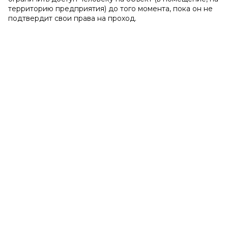
территорию предприятия) до того момента, пока он не
подтвердит свои права на проход.