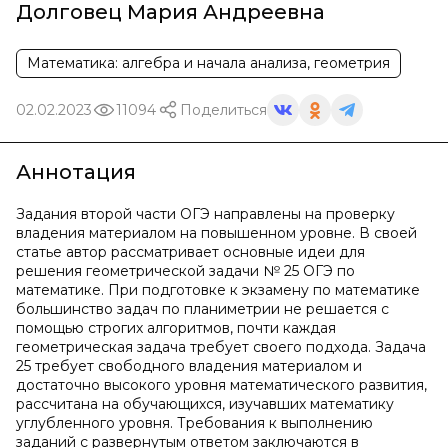
Долговец Мария Андреевна
Математика: алгебра и начала анализа, геометрия
02.02.2023
11094
Поделиться
Аннотация
Задания второй части ОГЭ направлены на проверку
владения материалом на повышенном уровне. В своей
статье автор рассматривает основные идеи для
решения геометрической задачи № 25 ОГЭ по
математике. При подготовке к экзамену по математике
большинство задач по планиметрии не решается с
помощью строгих алгоритмов, почти каждая
геометрическая задача требует своего подхода. Задача
25 требует свободного владения материалом и
достаточно высокого уровня математического развития,
рассчитана на обучающихся, изучавших математику
углубленного уровня. Требования к выполнению
заданий с развернутым ответом заключаются в