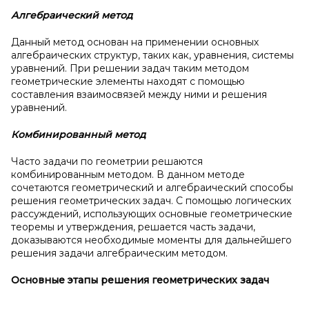
Алгебраический метод
Данный метод основан на применении основных
алгебраических структур, таких как, уравнения, системы
уравнений. При решении задач таким методом
геометрические элементы находят с помощью
составления взаимосвязей между ними и решения
уравнений.
Комбинированный метод
Часто задачи по геометрии решаются
комбинированным методом. В данном методе
сочетаются геометрический и алгебраический способы
решения геометрических задач. С помощью логических
рассуждений, использующих основные геометрические
теоремы и утверждения, решается часть задачи,
доказываются необходимые моменты для дальнейшего
решения задачи алгебраическим методом.
Основные этапы решения геометрических задач