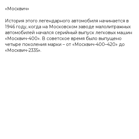
«Москвич»
История этого легендарного автомобиля начинается в
1946 году, когда на Московском заводе малолитражных
автомобилей начался серийный выпуск легковых машин
«Москвич-400». В советское время было выпущено
четыре поколения марки ­– от «Москвич-400–420» до
«Москвич-2335».