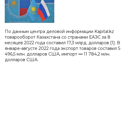
По данным центра деловой информации Kapital.kz
товарооборот Казахстана со странами ЕАЭС за 8
месяцев 2022 года составил 17,3 млрд. долларов [1]. В
январе-августе 2022 года экспорт товаров составил 5
496,5 млн. долларов США, импорт
—
11 784,2 млн.
долларов США.