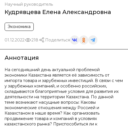
Научный руководитель
Кудрявцева Елена Александровна
Экономика
01.12.2022
218
Поделиться
Аннотация
На сегодняшний день актуальной проблемой
экономики Казахстана является её зависимость от
импорта товара и зарубежных инвестиций. В связи с чем
у зарубежных компаний, и особенно российских,
складываются благоприятные условия для развития их
деятельности на территории Казахстана. По данной
теме возникают насущные вопросы: Каковы
экономические отношения между Россией и
Казахстаном в наше время? Как организовать
продвижение товара и компаний в условиях
казахстанского рынка? Приспособиться ли к