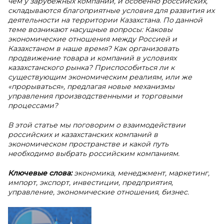
чем у зарубежных компаний, и особенно российских,
складываются благоприятные условия для развития их
деятельности на территории Казахстана. По данной
теме возникают насущные вопросы: Каковы
экономические отношения между Россией и
Казахстаном в наше время? Как организовать
продвижение товара и компаний в условиях
казахстанского рынка? Приспособиться ли к
существующим экономическим реалиям, или же
«прорываться», предлагая новые механизмы
управления производственными и торговыми
процессами?
В этой статье мы поговорим о взаимодействии
российских и казахстанских компаний в
экономическом пространстве и какой путь
необходимо выбрать российским компаниям.
Ключевые слова:
экономика, менеджмент, маркетинг,
импорт, экспорт, инвестиции, предприятия,
управление, экономические отношения, бизнес.