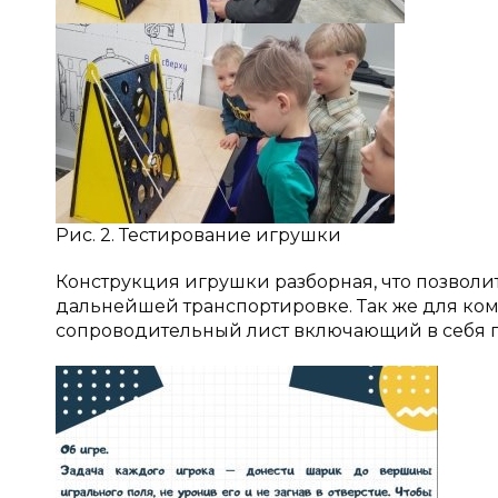
Рис. 2. Тестирование игрушки
Конструкция игрушки разборная, что позволи
дальнейшей транспортировке. Так же для ко
сопроводительный лист включающий в себя п