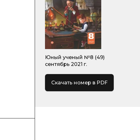
Юный ученый №8 (49)
сентябрь 2021 г.
Скачать номер в PDF