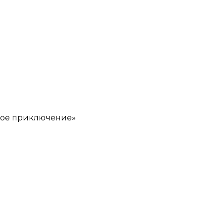
ское приключение»