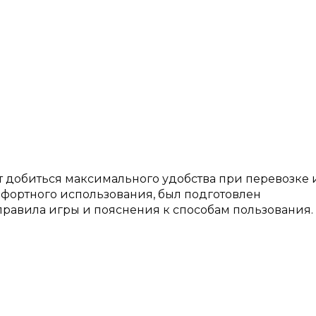
т добиться максимального удобства при перевозке 
мфортного использования, был подготовлен
равила игры и пояснения к способам пользования.