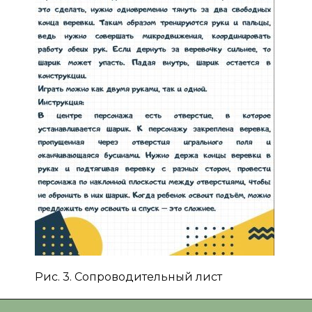
Рис. 3. Сопроводительный лист