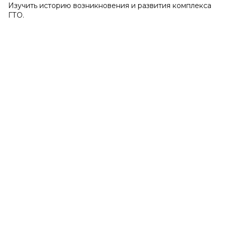
Изучить историю возникновения и развития комплекса
ГТО.