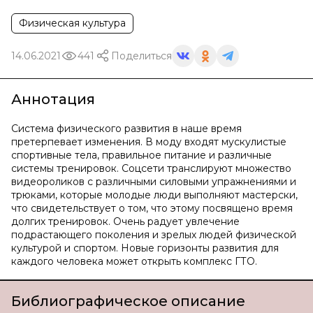
Физическая культура
14.06.2021
441
Поделиться
Аннотация
Система физического развития в наше время
претерпевает изменения. В моду входят мускулистые
спортивные тела, правильное питание и различные
системы тренировок. Соцсети транслируют множество
видеороликов с различными силовыми упражнениями и
трюками, которые молодые люди выполняют мастерски,
что свидетельствует о том, что этому посвящено время
долгих тренировок. Очень радует увлечение
подрастающего поколения и зрелых людей физической
культурой и спортом. Новые горизонты развития для
каждого человека может открыть комплекс ГТО.
Библиографическое описание