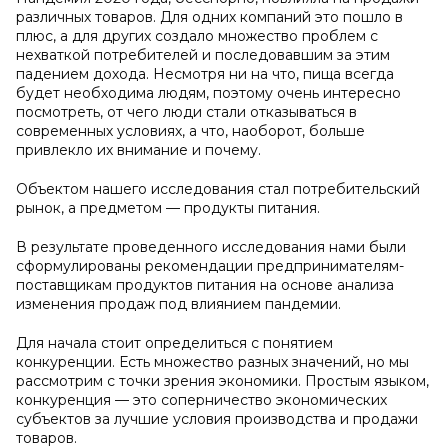
различных товаров. Для одних компаний это пошло в
плюс, а для других создало множество проблем с
нехваткой потребителей и последовавшим за этим
падением дохода. Несмотря ни на что, пища всегда
будет необходима людям, поэтому очень интересно
посмотреть, от чего люди стали отказываться в
современных условиях, а что, наоборот, больше
привлекло их внимание и почему.
Объектом нашего исследования стал потребительский
рынок, а предметом — продукты питания.
В результате проведенного исследования нами были
сформулированы рекомендации предпринимателям-
поставщикам продуктов питания на основе анализа
изменения продаж под влиянием пандемии.
Для начала стоит определиться с понятием
конкуренции. Есть множество разных значений, но мы
рассмотрим с точки зрения экономики. Простым языком,
конкуренция — это соперничество экономических
субъектов за лучшие условия производства и продажи
товаров.