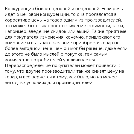
Конкуренция бывает ценовой и неценовой. Если речь
идет о ценовой конкуренции, то она проявляется в
коррективе цены на товар одним из производителей,
это может быть как просто снижение стоимости, так и,
например, введение скидок или акций. Такие приятные
для покупателя изменения, конечно, привлекают его
внимание и вызывают желание приобрести товар по
более выгодной цене, чем он мог бы раньше, даже если
до этого не было мыслей о покупке, тем самым
количество потребителей увеличивается.
Перераспределение покупателей может привести к
тому, что другие производители так же снизят цену на
товар, и всё вернётся к тому, как было, но на менее
выгодных условиях для производителей.