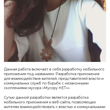
Данная работа включает в себя разработку мобильного
приложения под названием: Разработка приложения
для взаимодействия жителей, представителей власти и
коммунальных служб по борьбе с незаконными
скоплениями мусора «Мусору НЕТ»».
Сутью данной разработки является разработка
мобильного приложения и веб-сайта, позволяющих
жителям взаимодействовать с властью и коммунальными