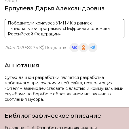
Автор
Ерпулева Дарья Александровна
Победители конкурса УМНИК в рамках
национальной программы «Цифровая экономика
Российской Федерации»
25.05.2020
76
Поделиться
Аннотация
Сутью данной разработки является разработка
мобильного приложения и веб-сайта, позволяющих
жителям взаимодействовать с властью и коммунальными
службами по борьбе с образованием незаконного
скопления мусора.
Библиографическое описание
Ерпулева, Д. А. Разработка приложения для