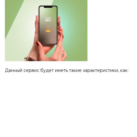
Данный сервис будет иметь такие характеристики, как: