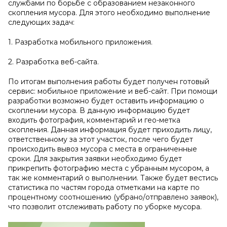
службами по борьбе с образованием незаконного
скопления мусора. Для этого необходимо выполнение
следующих задач:
1. Разработка мобильного приложения.
2. Разработка веб-сайта.
По итогам выполнения работы будет получен готовый
сервис: мобильное приложение и веб-сайт. При помощи
разработки возможно будет оставить информацию о
скоплении мусора. В данную информацию будет
входить фотография, комментарий и гео-метка
скопления. Данная информация будет приходить лицу,
ответственному за этот участок, после чего будет
происходить вывоз мусора с места в ограниченные
сроки. Для закрытия заявки необходимо будет
прикрепить фотографию места с убранным мусором, а
так же комментарий о выполнении. Также будет вестись
статистика по частям города отметками на карте по
процентному соотношению (убрано/отправлено заявок),
что позволит отслеживать работу по уборке мусора.