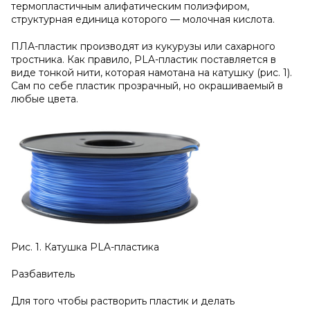
термопластичным алифатическим полиэфиром,
структурная единица которого — молочная кислота.
ПЛА-пластик производят из кукурузы или сахарного
тростника. Как правило, PLA-пластик поставляется в
виде тонкой нити, которая намотана на катушку (рис. 1).
Сам по себе пластик прозрачный, но окрашиваемый в
любые цвета.
Рис. 1. Катушка PLA-пластика
Разбавитель
Для того чтобы растворить пластик и делать