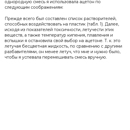
однородную смесь я использовала ацетон по
следующим соображениям:
Прежде всего был составлен список растворителей,
способных воздействовать на пластик (табл. 1). Далее,
исходя из показателей токсичности, летучести этих
веществ, а также температур кипения, плавления и
вспышки я остановила свой выбор на ацетоне. Т. к. это
летучая бесцветная жидкость, по сравнению с другими
разбавителями, он менее летуч, что мне и нужно было,
чтобы я успевала перемешивать смесь вручную.