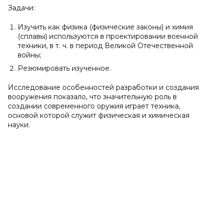
Задачи:
Изучить как физика (физические законы) и химия
(сплавы) используются в проектировании военной
техники, в т. ч. в период Великой Отечественной
войны;
Резюмировать изученное.
Исследование особенностей разработки и создания
вооружения показало, что значительную роль в
создании современного оружия играет техника,
основой которой служит физическая и химическая
науки.