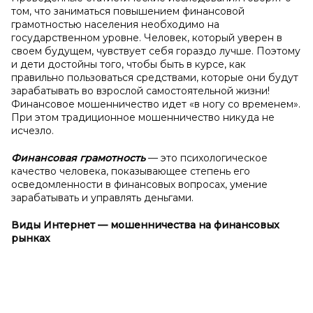
том, что заниматься повышением финансовой
грамотностью населения необходимо на
государственном уровне. Человек, который уверен в
своем будущем, чувствует себя гораздо лучше. Поэтому
и дети достойны того, чтобы быть в курсе, как
правильно пользоваться средствами, которые они будут
зарабатывать во взрослой самостоятельной жизни!
Финансовое мошенничество идет «в ногу со временем».
При этом традиционное мошенничество никуда не
исчезло.
Финансовая грамотность
— это психологическое
качество человека, показывающее степень его
осведомленности в финансовых вопросах, умение
зарабатывать и управлять деньгами.
Виды Интернет
— мошенничества на финансовых
рынках