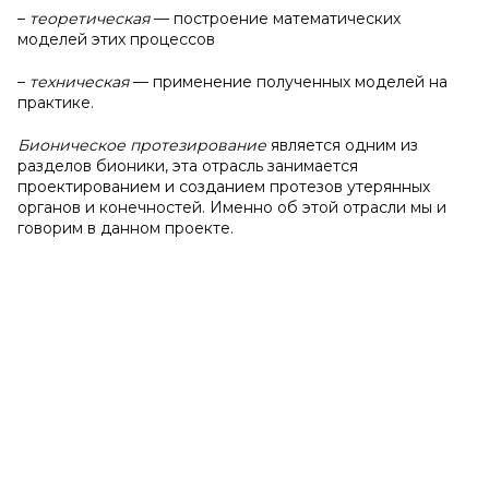
–
теоретическая
— построение математических
моделей этих процессов
–
техническая
— применение полученных моделей на
практике.
Бионическое протезирование
является одним из
разделов бионики, эта отрасль занимается
проектированием и созданием протезов утерянных
органов и конечностей. Именно об этой отрасли мы и
говорим в данном проекте.