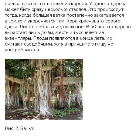
превращаются в ответвления корней. У одного дерева
может быть сразу несколько стволов. Это происходит
тогда, когда большая ветка постепенно закапывается
в землю и укореняется там. Кора красновато-серого
цвета. Листья небольшие, овальные. В 40 лет это дерево
вырастает лишь до 5м, а есть и тысячелетние
экземпляры. Плоды появляются в конце лета. Их
считают съедобными, хотя в принципе в пищу не
употребляются.
Рис. 2. Баньян