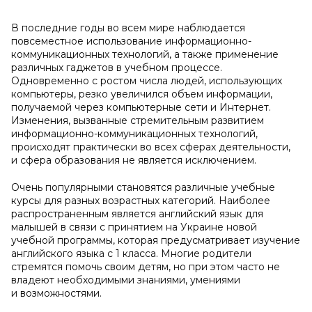
В последние годы во всем мире наблюдается
повсеместное использование информационно-
коммуникационных технологий, а также применение
различных гаджетов в учебном процессе.
Одновременно с ростом числа людей, использующих
компьютеры, резко увеличился объем информации,
получаемой через компьютерные сети и Интернет.
Изменения, вызванные стремительным развитием
информационно-коммуникационных технологий,
происходят практически во всех сферах деятельности,
и сфера образования не является исключением.
Очень популярными становятся различные учебные
курсы для разных возрастных категорий. Наиболее
распространенным является английский язык для
малышей в связи с принятием на Украине новой
учебной программы, которая предусматривает изучение
английского языка с 1 класса. Многие родители
стремятся помочь своим детям, но при этом часто не
владеют необходимыми знаниями, умениями
и возможностями.