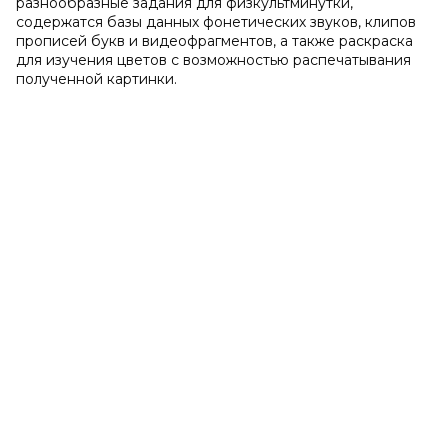
разнообразные задания для физкультминутки,
содержатся базы данных фонетических звуков, клипов
прописей букв и видеофрагментов, а также раскраска
для изучения цветов с возможностью распечатывания
полученной картинки.