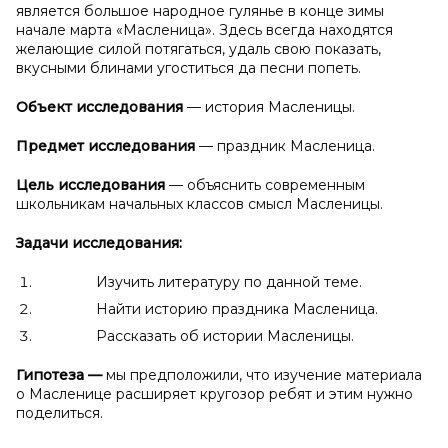
является большое народное гулянье в конце зимы
начале марта «Масленица». Здесь всегда находятся
желающие силой потягаться, удаль свою показать,
вкусными блинами угоститься да песни попеть.
Объект исследования
— история Масленицы.
Предмет исследования
— праздник Масленица.
Цель исследования
— объяснить современным
школьникам начальных классов смысл Масленицы.
Задачи исследования:
Изучить литературу по данной теме.
Найти историю праздника Масленица.
Рассказать об истории Масленицы.
Гипотеза
—
мы предположили, что изучение материала
о Масленице расширяет кругозор ребят и этим нужно
поделиться.