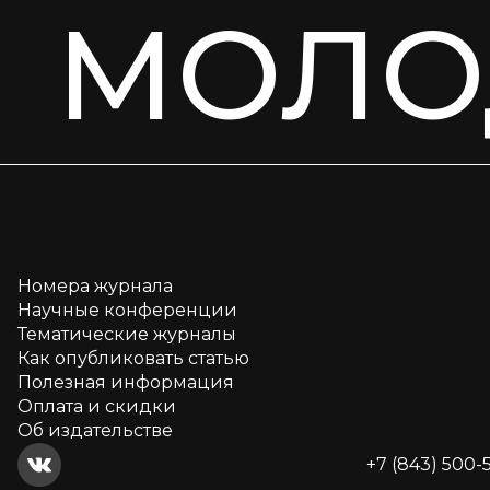
МОЛО
Номера журнала
Научные конференции
Тематические журналы
Как опубликовать статью
Полезная информация
Оплата и скидки
Об издательстве
+7 (843) 500-