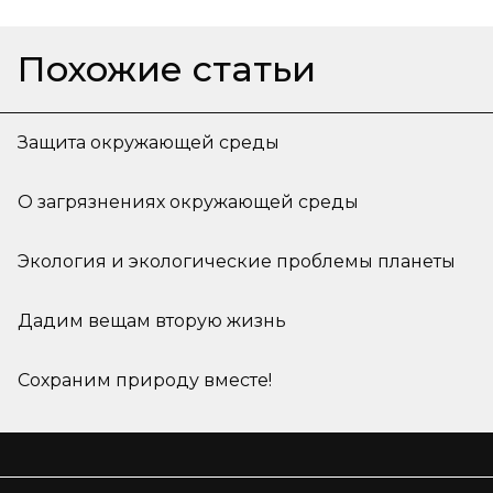
Похожие статьи
Защита окружающей среды
О загрязнениях окружающей среды
Экология и экологические проблемы планеты
Дадим вещам вторую жизнь
Сохраним природу вместе!