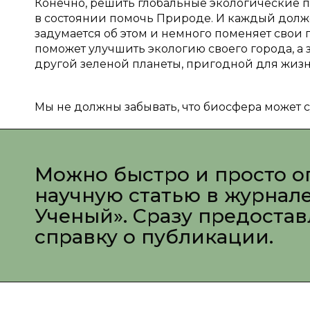
Конечно, решить глобальные экологические п
в состоянии помочь Природе. И каждый долже
задумается об этом и немного поменяет свои
поможет улучшить экологию своего города, а 
другой зеленой планеты, пригодной для жизни
Мы не должны забывать, что биосфера может су
Можно быстро и просто о
научную статью в журнал
Ученый». Сразу предоста
справку о публикации.