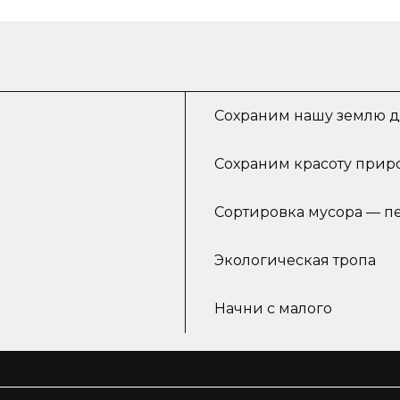
Сохраним нашу землю д
Сохраним красоту прир
Сортировка мусора — п
Экологическая тропа
Начни с малого