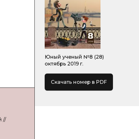
Юный ученый №8 (28)
октябрь 2019 г.
Скачать номер в PDF
 //