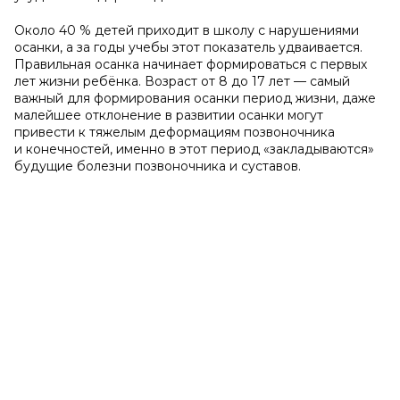
Около 40 % детей приходит в школу с нарушениями
осанки, а за годы учебы этот показатель удваивается.
Правильная осанка начинает формироваться с первых
лет жизни ребёнка. Возраст от 8 до 17 лет — самый
важный для формирования осанки период жизни, даже
малейшее отклонение в развитии осанки могут
привести к тяжелым деформациям позвоночника
и конечностей, именно в этот период «закладываются»
будущие болезни позвоночника и суставов.