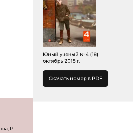
Юный ученый №4 (18)
октябрь 2018 г.
Скачать номер в PDF
ва, Р.