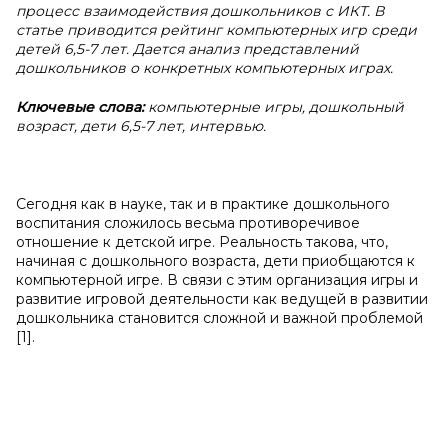
процесс взаимодействия дошкольников с ИКТ. В
статье приводится рейтинг компьютерных игр среди
детей 6,5-7 лет. Дается анализ представлений
дошкольников о конкретных компьютерных играх.
Ключевые слова:
компьютерные игры, дошкольный
возраст, дети 6,5-7 лет, интервью.
Сегодня как в науке, так и в практике дошкольного
воспитания сложилось весьма противоречивое
отношение к детской игре. Реальность такова, что,
начиная с дошкольного возраста, дети приобщаются к
компьютерной игре. В связи с этим организация игры и
развитие игровой деятельности как ведущей в развитии
дошкольника становится сложной и важной проблемой
[1].