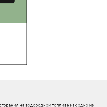
сгорания на водородном топливе как одно из