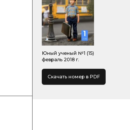
Юный ученый №1 (15)
февраль 2018 г.
Скачать номер в PDF