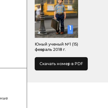
Юный ученый №1 (15)
февраль 2018 г.
Скачать номер в PDF
йные