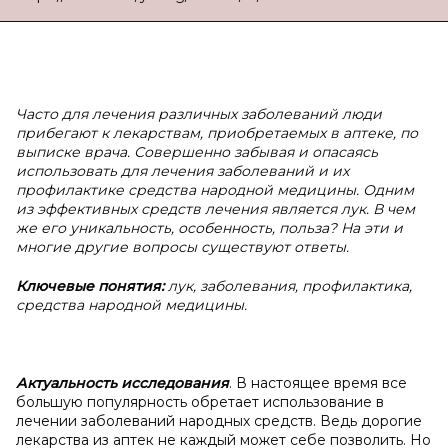
Часто для лечения различных заболеваний люди
прибегают к лекарствам, приобретаемых в аптеке, по
выписке врача. Совершенно забывая и опасаясь
использовать для лечения заболеваний и их
профилактике средства народной медицины. Одним
из эффективных средств лечения является лук. В чем
же его уникальность, особенность, польза? На эти и
многие другие вопросы существуют ответы.
Ключевые понятия:
лук, заболевания, профилактика,
средства народной медицины.
Актуальность исследования
. В настоящее время все
большую популярность обретает использование в
лечении заболеваний народных средств. Ведь дорогие
лекарства из аптек не каждый может себе позволить. Но