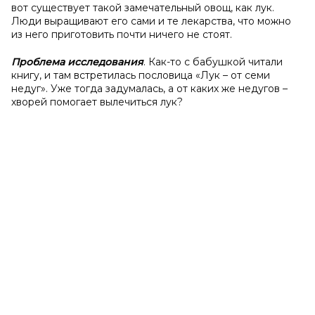
вот существует такой замечательный овощ, как лук.
Люди выращивают его сами и те лекарства, что можно
из него приготовить почти ничего не стоят.
Проблема исследования
. Как-то с бабушкой читали
книгу, и там встретилась пословица «Лук – от семи
недуг». Уже тогда задумалась, а от каких же недугов –
хворей помогает вылечиться лук?