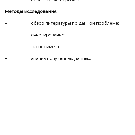
Методы исследования:
– обзор литературы по данной проблеме;
– анкетирование;
– эксперимент;
–
анализ полученных данных.