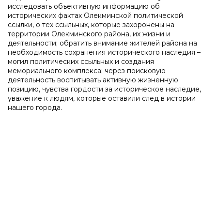
исследовать объективную информацию об
исторических фактах Олекминской политической
ссылки, о тех ссыльных, которые захоронены на
территории Олекминского района, их жизни и
деятельности; обратить внимание жителей района на
необходимость сохранения исторического наследия –
могил политических ссыльных и создания
мемориального комплекса; через поисковую
деятельность воспитывать активную жизненную
позицию, чувства гордости за историческое наследие,
уважение к людям, которые оставили след в истории
нашего города.