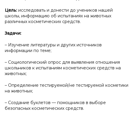
Цель:
исследовать и донести до учеников нашей
школы, информацию об испытаниях на животных
различных косметических средств.
Задачи:
– Изучение литературы и других источников
информации по теме;
– Социологический опрос для выявления отношения
школьников к испытаниям косметических средств на
животных;
– Определение тестируемой/не тестируемой косметики
на животных;
– Создание буклетов — помощников в выборе
безопасных косметических средств.