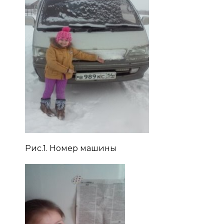
Рис.1. Номер машины