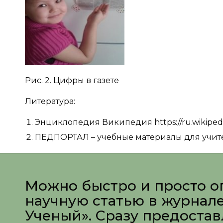
Рис. 2. Цифры в газете
Литература:
Энциклопедия Википедия https://ru.wikipedi
ПЕДПОРТАЛ – учебные материалы для учителе
Можно быстро и просто о
научную статью в журнал
Ученый». Сразу предоста