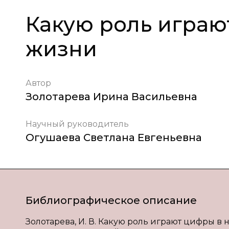
Какую роль играю
жизни
Автор
Золотарева Ирина Васильевна
Научный руководитель
Огушаева Светлана Евгеньевна
Библиографическое описание
Золотарева, И. В. Какую роль играют цифры в на