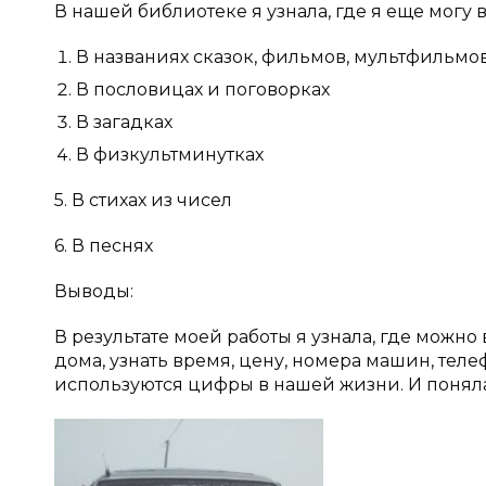
В нашей библиотеке я узнала, где я еще могу 
В названиях сказок, фильмов, мультфильмо
В пословицах и поговорках
В загадках
В физкультминутках
5. В стихах из чисел
6. В песнях
Выводы:
В результате моей работы я узнала, где можн
дома, узнать время, цену, номера машин, теле
используются цифры в нашей жизни. И поняла