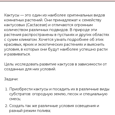
Кактусы — это один из наиболее оригинальных видов
комнатных растений. Они принадлежат к семейству
кактусовых (Cactaceae) и отличаются огромным
количеством различных подвидов. В природе эти
растения распространены в пустынях и других областях
с сухим климатом. Хочется узнать подробнее об этих
красивых, ярких и экзотических растениях и выяснить
условия, в которых они будут наиболее успешно расти
и развиваться.
Цель: исследовать развитие кактусов в зависимости от
созданных для них условий.
Задачи:
Приобрести кактусы и посадить их в различные виды
субстратов: огородную землю, песок и специальную
смесь;
Создать так же различные условия освещения и
разный режим полива;