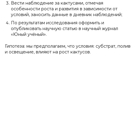
Вести наблюдение за кактусами, отмечая
особенности роста и развития в зависимости от
условий, заносить данные в дневник наблюдений;
По результатам исследования оформить и
опубликовать научную статью в научный журнал
«Юный учёный».
Гипотеза: мы предполагаем, что условия: субстрат, полив
и освещение, влияют на рост кактусов.