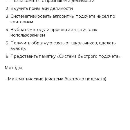
Познакомится с признаками делимости
Выучить признаки делимости
Систематизировать алгоритмы подсчета чисел по
критериям
Выбрать методы и провести занятия с их
использованием
Получить обратную связь от школьников, сделать
выводы
Представить памятку «Система быстрого подсчета».
Методы:
– Математические (система быстрого подсчета)