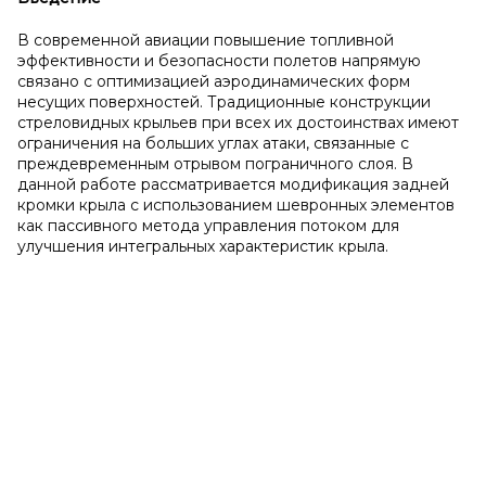
В современной авиации повышение топливной
эффективности и безопасности полетов напрямую
связано с оптимизацией аэродинамических форм
несущих поверхностей. Традиционные конструкции
стреловидных крыльев при всех их достоинствах имеют
ограничения на больших углах атаки, связанные с
преждевременным отрывом пограничного слоя. В
данной работе рассматривается модификация задней
кромки крыла с использованием шевронных элементов
как пассивного метода управления потоком для
улучшения интегральных характеристик крыла.