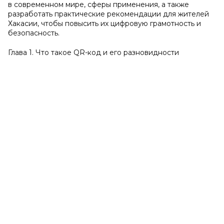
в современном мире, сферы применения, а также
разработать практические рекомендации для жителей
Хакасии, чтобы повысить их цифровую грамотность и
безопасность.
Глава 1. Что такое QR-код и его разновидности