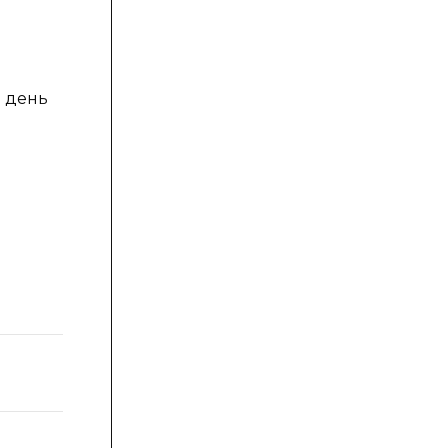
й день